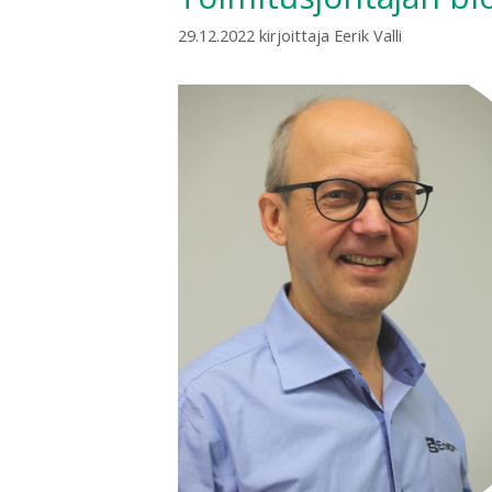
29.12.2022
kirjoittaja
Eerik Valli