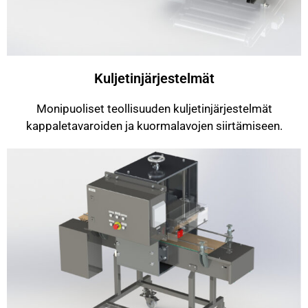
Kuljetinjärjestelmät
Monipuoliset teollisuuden kuljetinjärjestelmät
kappaletavaroiden ja kuormalavojen siirtämiseen.