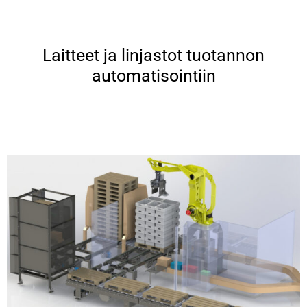
Laitteet ja linjastot tuotannon
automatisointiin