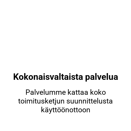
Kokonaisvaltaista palvelua
Palvelumme kattaa koko
toimitusketjun suunnittelusta
käyttöönottoon