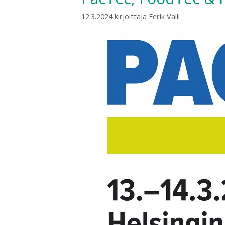
12.3.2024
kirjoittaja
Eerik Valli