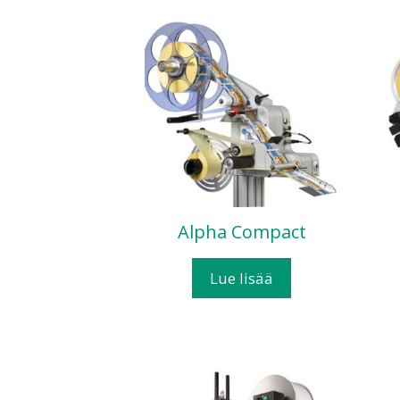
Alpha Compact
Lue lisää