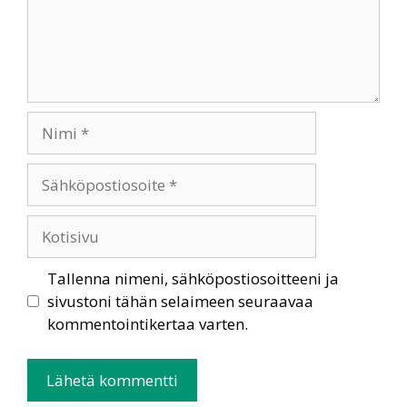
Tallenna nimeni, sähköpostiosoitteeni ja
sivustoni tähän selaimeen seuraavaa
kommentointikertaa varten.