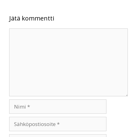
Jätä kommentti