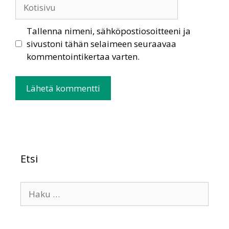
Tallenna nimeni, sähköpostiosoitteeni ja
sivustoni tähän selaimeen seuraavaa
kommentointikertaa varten.
Etsi