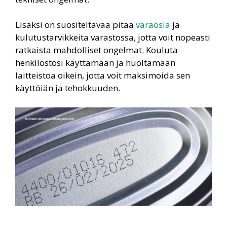
Lisäksi on suositeltavaa pitää
varaosia
ja
kulutustarvikkeita varastossa, jotta voit nopeasti
ratkaista mahdolliset ongelmat. Kouluta
henkilöstösi käyttämään ja huoltamaan
laitteistoa oikein, jotta voit maksimoida sen
käyttöiän ja tehokkuuden.